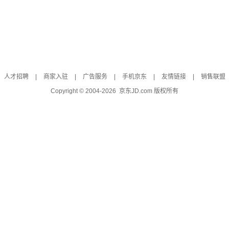
人才招聘
|
商家入驻
|
广告服务
|
手机京东
|
友情链接
|
销售联盟
Copyright © 2004-
2026
京东JD.com 版权所有