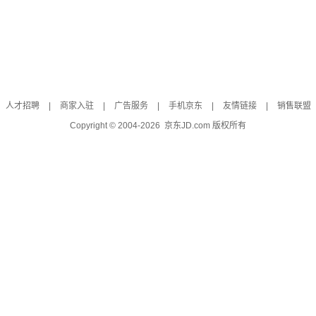
人才招聘
|
商家入驻
|
广告服务
|
手机京东
|
友情链接
|
销售联盟
Copyright © 2004-
2026
京东JD.com 版权所有