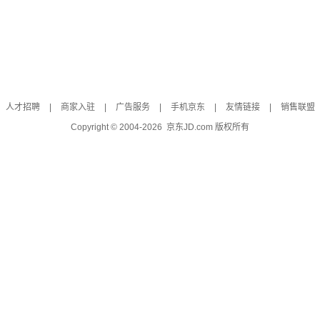
人才招聘
|
商家入驻
|
广告服务
|
手机京东
|
友情链接
|
销售联盟
Copyright © 2004-
2026
京东JD.com 版权所有