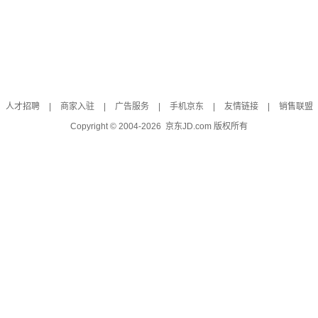
人才招聘
|
商家入驻
|
广告服务
|
手机京东
|
友情链接
|
销售联盟
Copyright © 2004-
2026
京东JD.com 版权所有