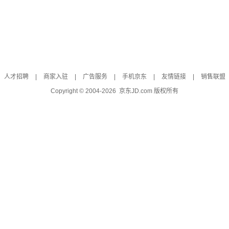
人才招聘
|
商家入驻
|
广告服务
|
手机京东
|
友情链接
|
销售联盟
Copyright © 2004-
2026
京东JD.com 版权所有