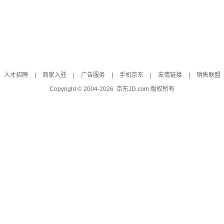
人才招聘
|
商家入驻
|
广告服务
|
手机京东
|
友情链接
|
销售联盟
Copyright © 2004-
2026
京东JD.com 版权所有