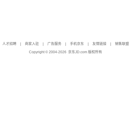
人才招聘
|
商家入驻
|
广告服务
|
手机京东
|
友情链接
|
销售联盟
Copyright © 2004-
2026
京东JD.com 版权所有