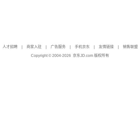
人才招聘
|
商家入驻
|
广告服务
|
手机京东
|
友情链接
|
销售联盟
Copyright © 2004-
2026
京东JD.com 版权所有