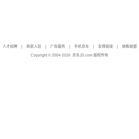
人才招聘
|
商家入驻
|
广告服务
|
手机京东
|
友情链接
|
销售联盟
Copyright © 2004-
2026
京东JD.com 版权所有