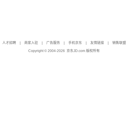
人才招聘
|
商家入驻
|
广告服务
|
手机京东
|
友情链接
|
销售联盟
Copyright © 2004-
2026
京东JD.com 版权所有