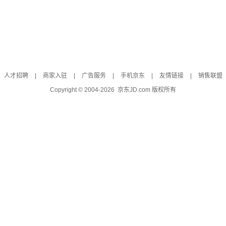
人才招聘
|
商家入驻
|
广告服务
|
手机京东
|
友情链接
|
销售联盟
Copyright © 2004-
2026
京东JD.com 版权所有