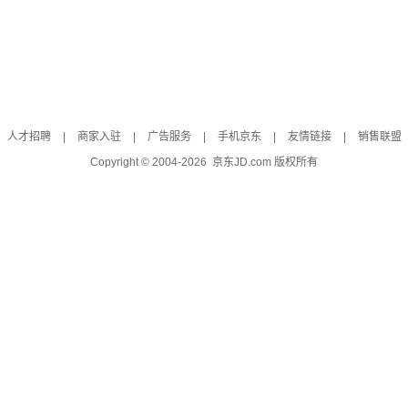
人才招聘
|
商家入驻
|
广告服务
|
手机京东
|
友情链接
|
销售联盟
Copyright © 2004-
2026
京东JD.com 版权所有