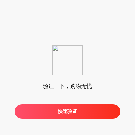
验证一下，购物无忧
快速验证