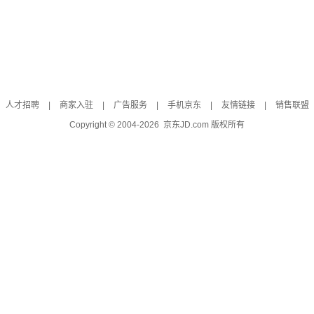
人才招聘
|
商家入驻
|
广告服务
|
手机京东
|
友情链接
|
销售联盟
Copyright © 2004-
2026
京东JD.com 版权所有