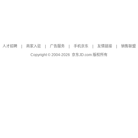
人才招聘
|
商家入驻
|
广告服务
|
手机京东
|
友情链接
|
销售联盟
Copyright © 2004-
2026
京东JD.com 版权所有