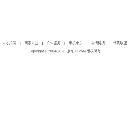
人才招聘
|
商家入驻
|
广告服务
|
手机京东
|
友情链接
|
销售联盟
Copyright © 2004-
2026
京东JD.com 版权所有