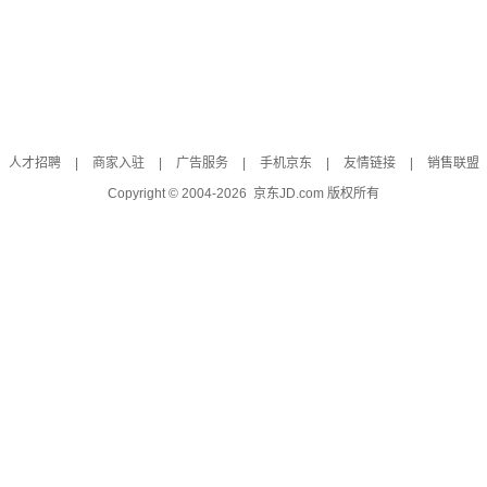
人才招聘
|
商家入驻
|
广告服务
|
手机京东
|
友情链接
|
销售联盟
Copyright © 2004-
2026
京东JD.com 版权所有