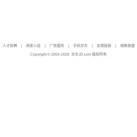
人才招聘
|
商家入驻
|
广告服务
|
手机京东
|
友情链接
|
销售联盟
Copyright © 2004-
2026
京东JD.com 版权所有