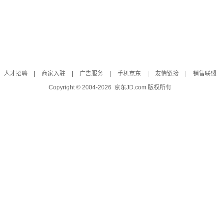
人才招聘
|
商家入驻
|
广告服务
|
手机京东
|
友情链接
|
销售联盟
Copyright © 2004-
2026
京东JD.com 版权所有