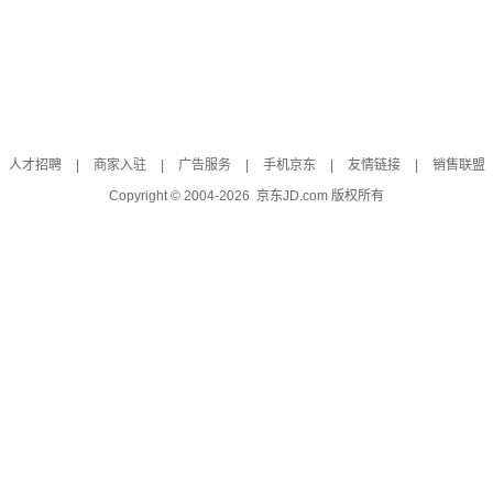
人才招聘
|
商家入驻
|
广告服务
|
手机京东
|
友情链接
|
销售联盟
Copyright © 2004-
2026
京东JD.com 版权所有