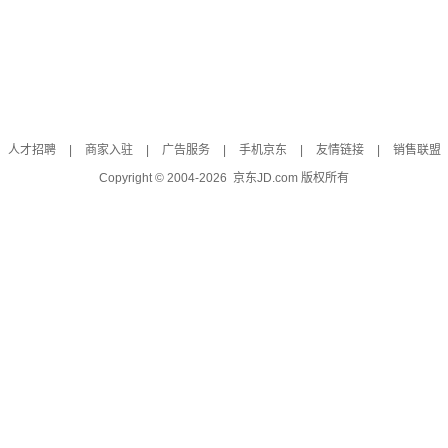
人才招聘
|
商家入驻
|
广告服务
|
手机京东
|
友情链接
|
销售联盟
Copyright © 2004-
2026
京东JD.com 版权所有