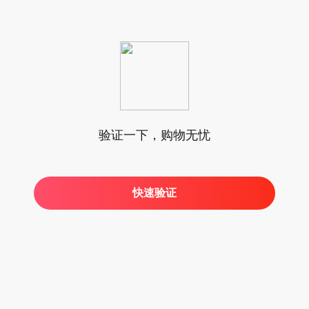
验证一下，购物无忧
快速验证