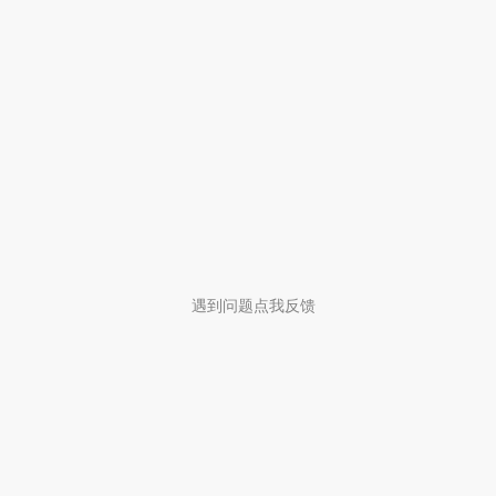
遇到问题点我反馈