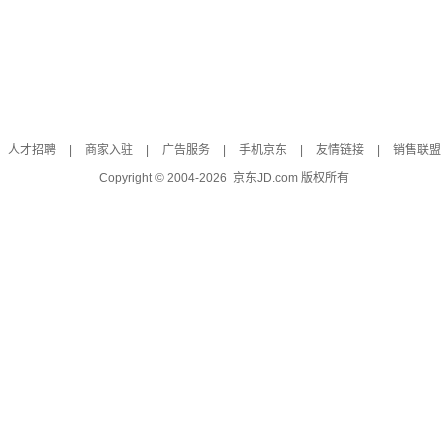
人才招聘
|
商家入驻
|
广告服务
|
手机京东
|
友情链接
|
销售联盟
Copyright © 2004-
2026
京东JD.com 版权所有