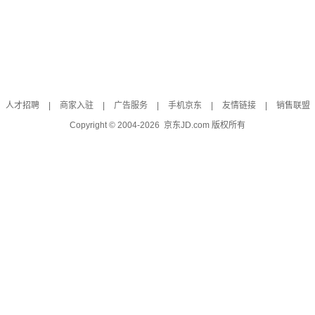
人才招聘
|
商家入驻
|
广告服务
|
手机京东
|
友情链接
|
销售联盟
Copyright © 2004-
2026
京东JD.com 版权所有