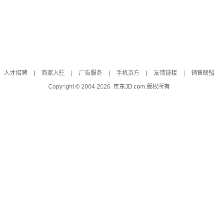
人才招聘
|
商家入驻
|
广告服务
|
手机京东
|
友情链接
|
销售联盟
Copyright © 2004-
2026
京东JD.com 版权所有