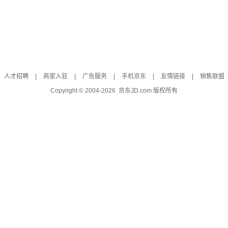
人才招聘
|
商家入驻
|
广告服务
|
手机京东
|
友情链接
|
销售联盟
Copyright © 2004-
2026
京东JD.com 版权所有