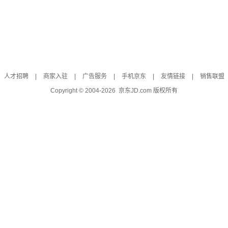
人才招聘
|
商家入驻
|
广告服务
|
手机京东
|
友情链接
|
销售联盟
Copyright © 2004-
2026
京东JD.com 版权所有