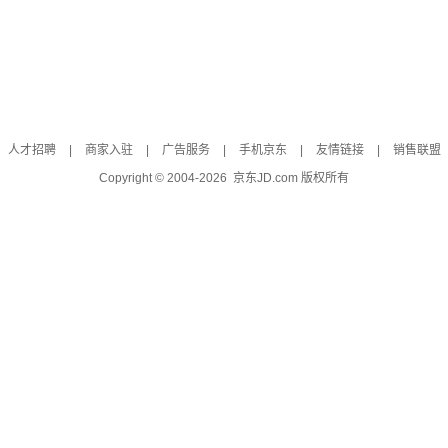
人才招聘
|
商家入驻
|
广告服务
|
手机京东
|
友情链接
|
销售联盟
Copyright © 2004-
2026
京东JD.com 版权所有