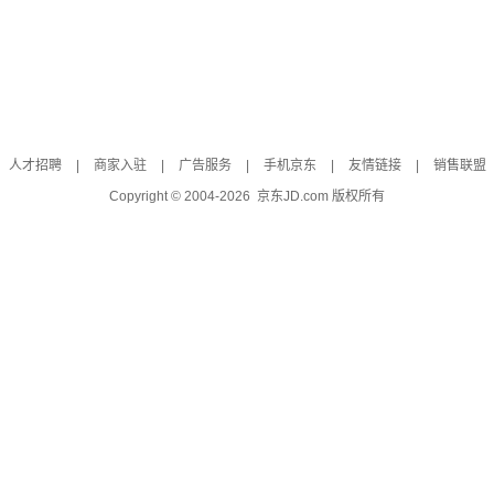
人才招聘
|
商家入驻
|
广告服务
|
手机京东
|
友情链接
|
销售联盟
Copyright © 2004-
2026
京东JD.com 版权所有