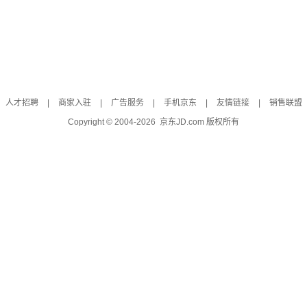
人才招聘
|
商家入驻
|
广告服务
|
手机京东
|
友情链接
|
销售联盟
Copyright © 2004-
2026
京东JD.com 版权所有