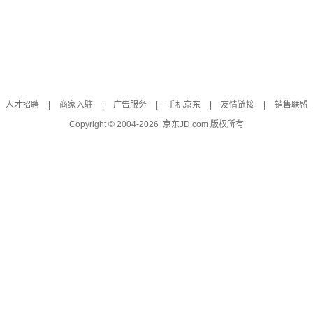
人才招聘
|
商家入驻
|
广告服务
|
手机京东
|
友情链接
|
销售联盟
Copyright © 2004-
2026
京东JD.com 版权所有