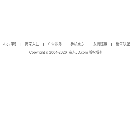
人才招聘
|
商家入驻
|
广告服务
|
手机京东
|
友情链接
|
销售联盟
Copyright © 2004-
2026
京东JD.com 版权所有