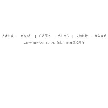
人才招聘
|
商家入驻
|
广告服务
|
手机京东
|
友情链接
|
销售联盟
Copyright © 2004-
2026
京东JD.com 版权所有