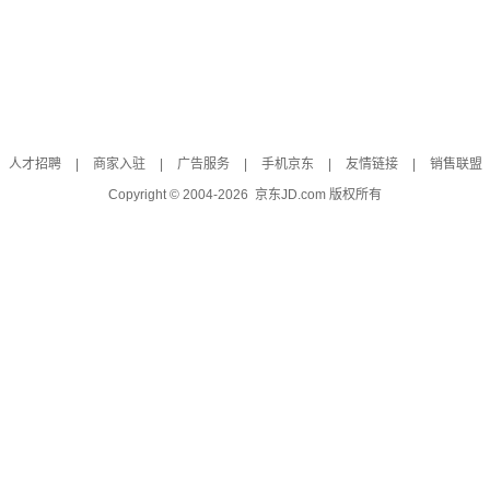
人才招聘
|
商家入驻
|
广告服务
|
手机京东
|
友情链接
|
销售联盟
Copyright © 2004-
2026
京东JD.com 版权所有