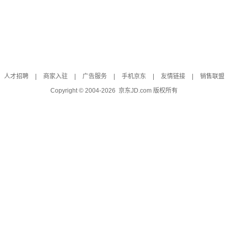
人才招聘
|
商家入驻
|
广告服务
|
手机京东
|
友情链接
|
销售联盟
Copyright © 2004-
2026
京东JD.com 版权所有