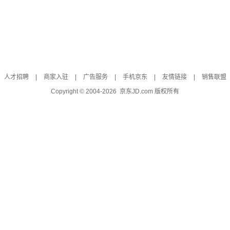
人才招聘
|
商家入驻
|
广告服务
|
手机京东
|
友情链接
|
销售联盟
Copyright © 2004-
2026
京东JD.com 版权所有