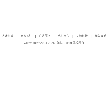
人才招聘
|
商家入驻
|
广告服务
|
手机京东
|
友情链接
|
销售联盟
Copyright © 2004-
2026
京东JD.com 版权所有