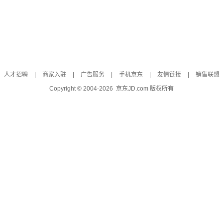
人才招聘
|
商家入驻
|
广告服务
|
手机京东
|
友情链接
|
销售联盟
Copyright © 2004-
2026
京东JD.com 版权所有