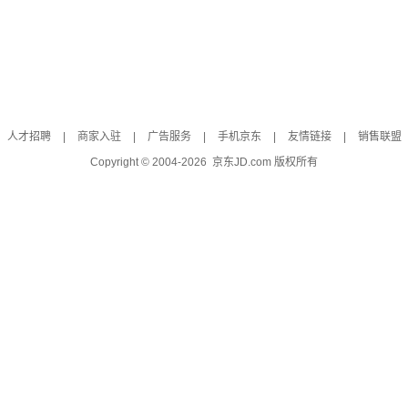
人才招聘
|
商家入驻
|
广告服务
|
手机京东
|
友情链接
|
销售联盟
Copyright © 2004-
2026
京东JD.com 版权所有