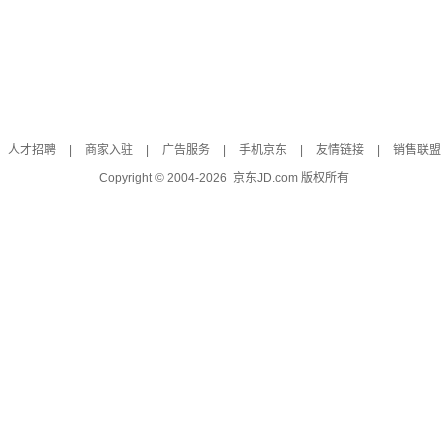
人才招聘
|
商家入驻
|
广告服务
|
手机京东
|
友情链接
|
销售联盟
Copyright © 2004-
2026
京东JD.com 版权所有