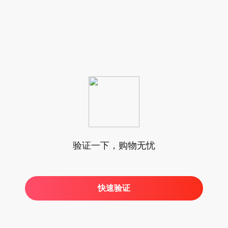
验证一下，购物无忧
快速验证