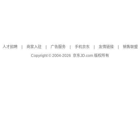
人才招聘
|
商家入驻
|
广告服务
|
手机京东
|
友情链接
|
销售联盟
Copyright © 2004-
2026
京东JD.com 版权所有