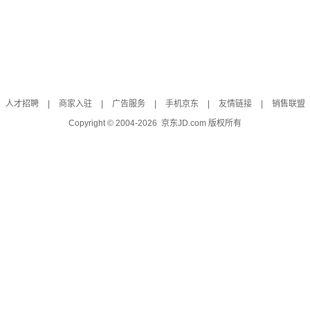
人才招聘
|
商家入驻
|
广告服务
|
手机京东
|
友情链接
|
销售联盟
Copyright © 2004-
2026
京东JD.com 版权所有