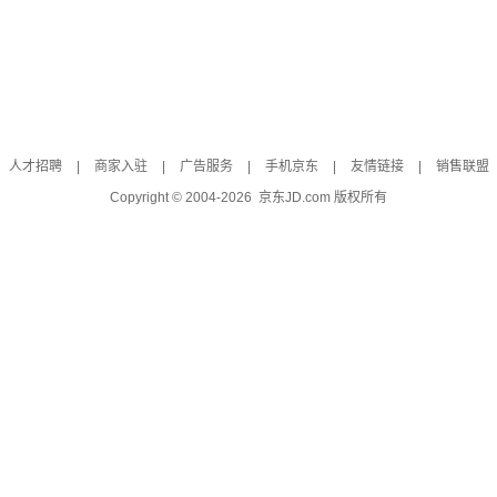
人才招聘
|
商家入驻
|
广告服务
|
手机京东
|
友情链接
|
销售联盟
Copyright © 2004-
2026
京东JD.com 版权所有