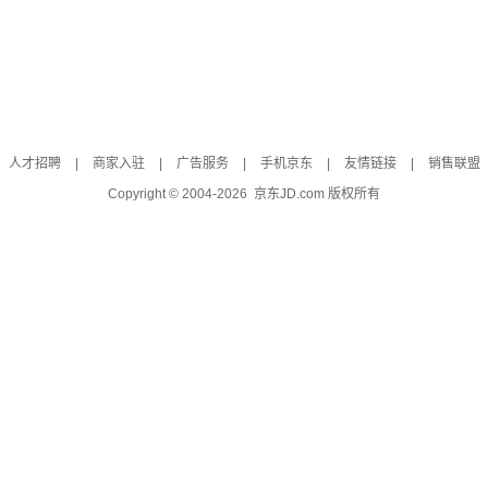
人才招聘
|
商家入驻
|
广告服务
|
手机京东
|
友情链接
|
销售联盟
Copyright © 2004-
2026
京东JD.com 版权所有