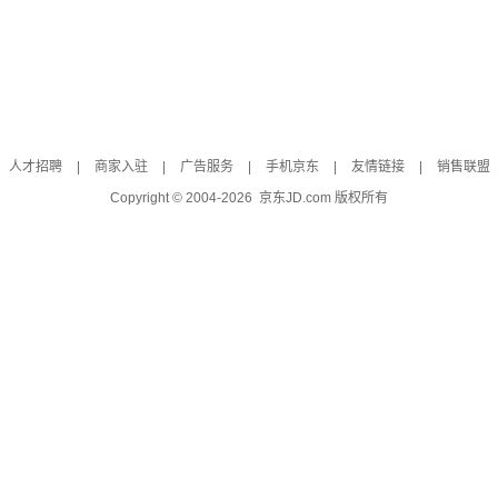
人才招聘
|
商家入驻
|
广告服务
|
手机京东
|
友情链接
|
销售联盟
Copyright © 2004-
2026
京东JD.com 版权所有