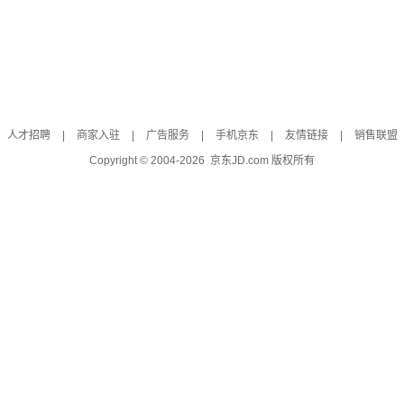
人才招聘
|
商家入驻
|
广告服务
|
手机京东
|
友情链接
|
销售联盟
Copyright © 2004-
2026
京东JD.com 版权所有