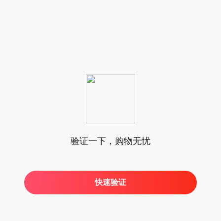
验证一下，购物无忧
快速验证