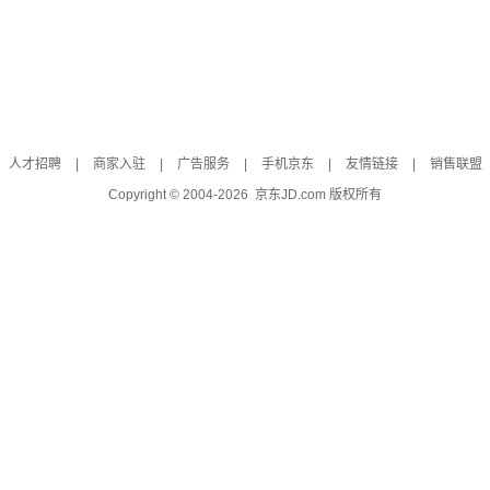
人才招聘
|
商家入驻
|
广告服务
|
手机京东
|
友情链接
|
销售联盟
Copyright © 2004-
2026
京东JD.com 版权所有