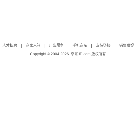
人才招聘
|
商家入驻
|
广告服务
|
手机京东
|
友情链接
|
销售联盟
Copyright © 2004-
2026
京东JD.com 版权所有